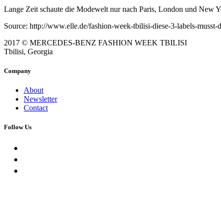
Lange Zeit schaute die Modewelt nur nach Paris, London und New Yor
Source: http://www.elle.de/fashion-week-tbilisi-diese-3-labels-musst
2017 © MERCEDES-BENZ FASHION WEEK TBILISI
Tbilisi, Georgia
Company
About
Newsletter
Contact
Follow Us