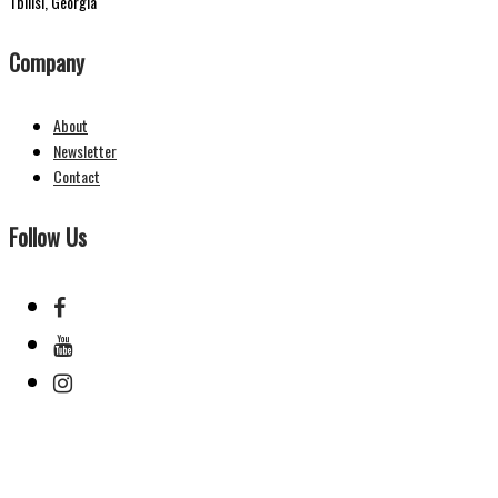
Tbilisi, Georgia
Company
About
Newsletter
Contact
Follow Us