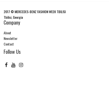
2017 © MERCEDES-BENZ FASHION WEEK TBILISI
Tbilisi, Georgia
Company
About
Newsletter
Contact
Follow Us