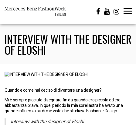
INTERVIEW WITH THE DESIGNER
OF ELOSHI
Quando e come hai deciso di diventare una designer?
Mi è sempre piaciuto disegnare fin da quando ero piccola ed era
abbastanza brava. In quel periodo la mia sorellastra ha avuto una
grande influenza su di me visto che studiava Fashion e Design.
Interview with the designer of Eloshi