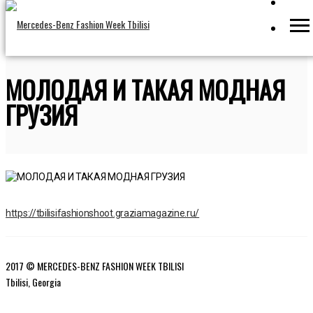
МОЛОДАЯ И ТАКАЯ МОДНАЯ
ГРУЗИЯ
https://tbilisifashionshoot.graziamagazine.ru/
2017 © MERCEDES-BENZ FASHION WEEK TBILISI
Tbilisi, Georgia