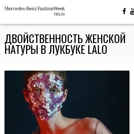
ДВОЙСТВЕННОСТЬ ЖЕНСКОЙ
НАТУРЫ В ЛУКБУКЕ LALO