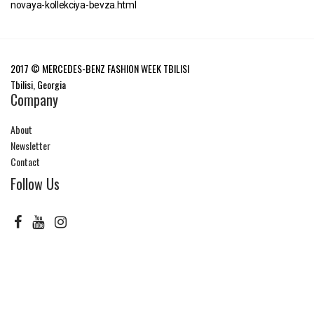
novaya-kollekciya-bevza.html
2017 © MERCEDES-BENZ FASHION WEEK TBILISI
Tbilisi, Georgia
Company
About
Newsletter
Contact
Follow Us